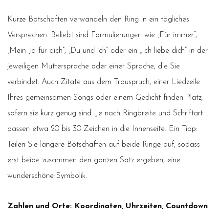
Kurze Botschaften verwandeln den Ring in ein tägliches
Versprechen. Beliebt sind Formulierungen wie „Für immer“,
„Mein Ja für dich”, „Du und ich” oder ein „Ich liebe dich” in der
jeweiligen Muttersprache oder einer Sprache, die Sie
verbindet. Auch Zitate aus dem Trauspruch, einer Liedzeile
Ihres gemeinsamen Songs oder einem Gedicht finden Platz,
sofern sie kurz genug sind. Je nach Ringbreite und Schriftart
passen etwa 20 bis 30 Zeichen in die Innenseite. Ein Tipp:
Teilen Sie längere Botschaften auf beide Ringe auf, sodass
erst beide zusammen den ganzen Satz ergeben, eine
wunderschöne Symbolik.
Zahlen und Orte: Koordinaten, Uhrzeiten, Countdown