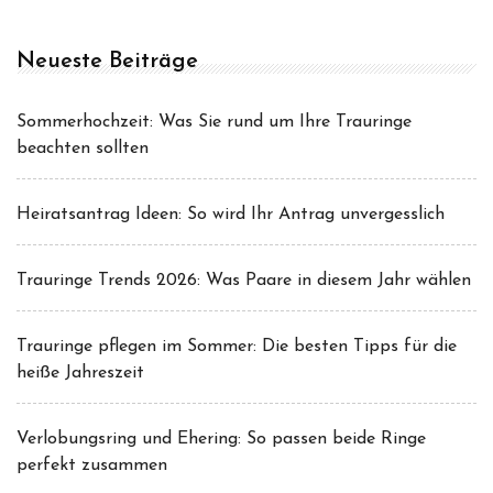
Neueste Beiträge
Sommerhochzeit: Was Sie rund um Ihre Trauringe
beachten sollten
Heiratsantrag Ideen: So wird Ihr Antrag unvergesslich
Trauringe Trends 2026: Was Paare in diesem Jahr wählen
Trauringe pflegen im Sommer: Die besten Tipps für die
heiße Jahreszeit
Verlobungsring und Ehering: So passen beide Ringe
perfekt zusammen