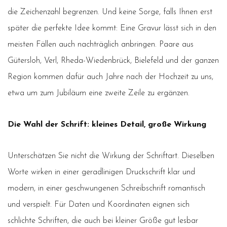
die Zeichenzahl begrenzen. Und keine Sorge, falls Ihnen erst
später die perfekte Idee kommt: Eine Gravur lässt sich in den
meisten Fällen auch nachträglich anbringen. Paare aus
Gütersloh, Verl, Rheda-Wiedenbrück, Bielefeld und der ganzen
Region kommen dafür auch Jahre nach der Hochzeit zu uns,
etwa um zum Jubiläum eine zweite Zeile zu ergänzen.
Die Wahl der Schrift: kleines Detail, große Wirkung
Unterschätzen Sie nicht die Wirkung der Schriftart. Dieselben
Worte wirken in einer geradlinigen Druckschrift klar und
modern, in einer geschwungenen Schreibschrift romantisch
und verspielt. Für Daten und Koordinaten eignen sich
schlichte Schriften, die auch bei kleiner Größe gut lesbar