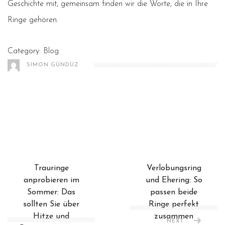
Geschichte mit, gemeinsam finden wir die Worte, die in Ihre
Ringe gehören.
Category:
Blog
SIMON GÜNDÜZ
Trauringe
Verlobungsring
anprobieren im
und Ehering: So
Sommer: Das
passen beide
sollten Sie über
Ringe perfekt
Hitze und
zusammen
NEXT