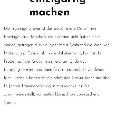
machen
Die Trauringe Gravur ist das persönlichste Detail Ihrer
Eheringe: eine Botschaft, die niemand sieht außer Ihnen
beiden, getragen direkt auf der Haut. Während die Wahl von
Material und Design oft lange diskutiert wird, kommt die
Frage nach der Gravur meist erst am Ende des
Beratungstermins, und dann fehlt manchmal die zündende
Idee. Deshalb haben wir die schönsten Gravur-Ideen aus über
15 Jahren Trauringberatung in Harsewinkel für Sie
zusammengestellt, von zeitlos klassisch bis überraschend
kreativ.