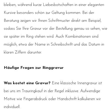
bleiben, während kurze Liebesbotschaften in einer eleganten
Kursive besonders schön zur Geltung kommen. Bei der
Beratung zeigen wir Ihnen Schriftmuster direkt am Beispiel,
sodass Sie Ihre Gravur vor der Bestellung genau so sehen, wie
sie später im Ring stehen wird. Auch Kombinationen sind
möglich, etwa der Name in Schreibschrift und das Datum in
klaren Ziffern darunter.
Häufige Fragen zur Ringgravur
Was kostet eine Gravur?
Eine klassische Innengravur ist
bei uns im Trauringkauf in der Regel inklusive. Aufwendige
Motive wie Fingerabdruck oder Handschrift kalkulieren wir
individuell.