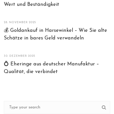
Wert und Beständigkeit
28. NOVEMBER 2025
💰 Goldankauf in Harsewinkel – Wie Sie alte
Schätze in bares Geld verwandeln
30. DEZEMBER 2025
💍 Eheringe aus deutscher Manufaktur –
Qualität, die verbindet