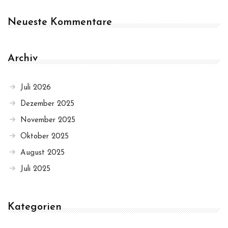
Neueste Kommentare
Archiv
Juli 2026
Dezember 2025
November 2025
Oktober 2025
August 2025
Juli 2025
Kategorien