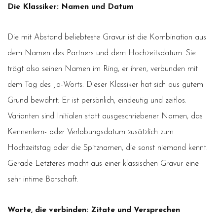
Die Klassiker: Namen und Datum
Die mit Abstand beliebteste Gravur ist die Kombination aus
dem Namen des Partners und dem Hochzeitsdatum. Sie
trägt also seinen Namen im Ring, er ihren, verbunden mit
dem Tag des Ja-Worts. Dieser Klassiker hat sich aus gutem
Grund bewährt: Er ist persönlich, eindeutig und zeitlos.
Varianten sind Initialen statt ausgeschriebener Namen, das
Kennenlern- oder Verlobungsdatum zusätzlich zum
Hochzeitstag oder die Spitznamen, die sonst niemand kennt.
Gerade Letzteres macht aus einer klassischen Gravur eine
sehr intime Botschaft.
Worte, die verbinden: Zitate und Versprechen