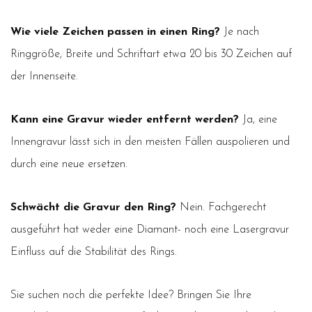
Wie viele Zeichen passen in einen Ring?
Je nach
Ringgröße, Breite und Schriftart etwa 20 bis 30 Zeichen auf
der Innenseite.
Kann eine Gravur wieder entfernt werden?
Ja, eine
Innengravur lässt sich in den meisten Fällen auspolieren und
durch eine neue ersetzen.
Schwächt die Gravur den Ring?
Nein. Fachgerecht
ausgeführt hat weder eine Diamant- noch eine Lasergravur
Einfluss auf die Stabilität des Rings.
Sie suchen noch die perfekte Idee? Bringen Sie Ihre