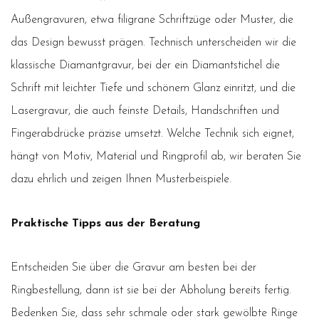
Außengravuren, etwa filigrane Schriftzüge oder Muster, die
das Design bewusst prägen. Technisch unterscheiden wir die
klassische Diamantgravur, bei der ein Diamantstichel die
Schrift mit leichter Tiefe und schönem Glanz einritzt, und die
Lasergravur, die auch feinste Details, Handschriften und
Fingerabdrücke präzise umsetzt. Welche Technik sich eignet,
hängt von Motiv, Material und Ringprofil ab, wir beraten Sie
dazu ehrlich und zeigen Ihnen Musterbeispiele.
Praktische Tipps aus der Beratung
Entscheiden Sie über die Gravur am besten bei der
Ringbestellung, dann ist sie bei der Abholung bereits fertig.
Bedenken Sie, dass sehr schmale oder stark gewölbte Ringe