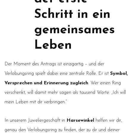
Schritt in ein
gemeinsames
Leben
Der Moment des Antrags ist einzigartig – und der
Verlobungsring spielt dabei eine zentrale Rolle. Er ist
Symbol,
Versprechen und Erinnerung zugleich
. Wer einen Ring
verschenkt, will damit mehr sagen als tausend Worte: „Ich will
mein Leben mit dir verbringen.“
In unserem Juweliergeschäft in
Harsewinkel
helfen wir dir,
genau den Verlobungsring zu finden, der zu dir und deiner