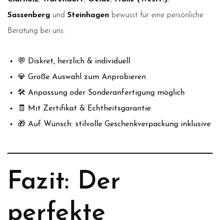
Sassenberg
und
Steinhagen
bewusst für eine persönliche
Beratung bei uns:
💬 Diskret, herzlich & individuell
💎 Große Auswahl zum Anprobieren
🛠️ Anpassung oder Sonderanfertigung möglich
🧾 Mit Zertifikat & Echtheitsgarantie
🎁 Auf Wunsch: stilvolle Geschenkverpackung inklusive
Fazit: Der
perfekte