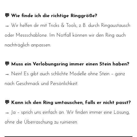
💬 Wie finde ich die richtige Ringgröße?
→ Wir helfen dir mit Tricks & Tools, z. B. durch Ringaustausch
oder Messschablone. Im Notfall können wir den Ring auch
nachträglich anpassen.
💬 Muss ein Verlobungsring immer einen Stein haben?
→ Nein! Es gibt auch schlichte Modelle ohne Stein – ganz
nach Geschmack und Persönlichkeit.
💬 Kann ich den Ring umtauschen, falls er nicht passt?
→ Ja – sprich uns einfach an. Wir finden immer eine Lösung,
ohne die Überraschung zu ruinieren.