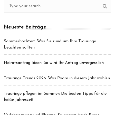
Neueste Beiträge
Sommerhochzeit: Was Sie rund um Ihre Trauringe
beachten sollten
Heiratsantrag Ideen: So wird Ihr Antrag unvergesslich
Trauringe Trends 2026: Was Paare in diesem Jahr wählen
Trauringe pflegen im Sommer: Die besten Tipps für die
heiße Jahreszeit