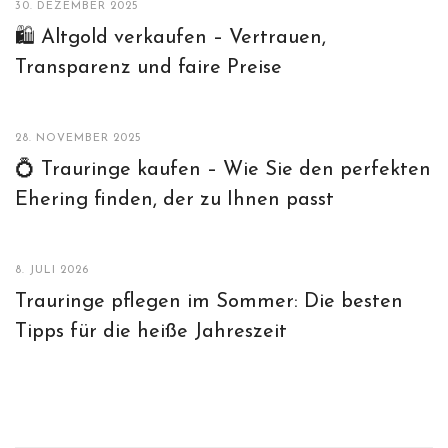
30. DEZEMBER 2025
🛍️ Altgold verkaufen – Vertrauen,
Transparenz und faire Preise
28. NOVEMBER 2025
💍 Trauringe kaufen – Wie Sie den perfekten
Ehering finden, der zu Ihnen passt
8. JULI 2026
Trauringe pflegen im Sommer: Die besten
Tipps für die heiße Jahreszeit