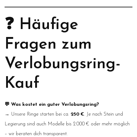
❓ Häufige
Fragen zum
Verlobungsring-
Kauf
💬 Was kostet ein guter Verlobungsring?
→ Unsere Ringe starten bei ca.
250 €
. Je nach Stein und
Legierung sind auch Modelle bis 2.000 € oder mehr möglich
– wir beraten dich transparent.