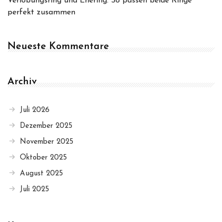
Verlobungsring und Ehering: So passen beide Ringe
perfekt zusammen
Neueste Kommentare
Archiv
Juli 2026
Dezember 2025
November 2025
Oktober 2025
August 2025
Juli 2025