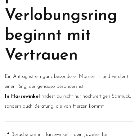
Verlobungsring
beginnt mit
Vertrauen
Ein Antrag ist ein ganz besonderer Moment – und verdient
einen Ring, der genauso besonders ist.
In Harsewinkel
findest du nicht nur hochwertigen Schmuck,
sondern auch Beratung, die von Herzen kommt.
📍 Besuche uns in Harsewinkel – dein Juwelier für