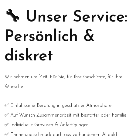
🔧 Unser Service:
Persönlich &
diskret
Wir nehmen uns Zeit. Für Sie, für Ihre Geschichte, für Ihre
Wünsche.
✅ Einfühlsame Beratung in geschützter Atmosphäre
✅ Auf Wunsch Zusammenarbeit mit Bestatter oder Familie
✅ Individuelle Gravuren & Anfertigungen
✅ Erinnerungsschmuck auch aus vorhandenem Altgold