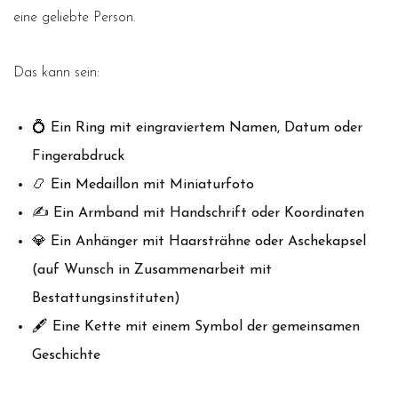
eine geliebte Person.
Das kann sein:
💍 Ein Ring mit eingraviertem Namen, Datum oder
Fingerabdruck
📿 Ein Medaillon mit Miniaturfoto
✍️ Ein Armband mit Handschrift oder Koordinaten
💎 Ein Anhänger mit Haarsträhne oder Aschekapsel
(auf Wunsch in Zusammenarbeit mit
Bestattungsinstituten)
🖋️ Eine Kette mit einem Symbol der gemeinsamen
Geschichte