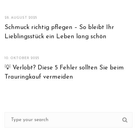
28. AUGUST 2025
Schmuck richtig pflegen – So bleibt Ihr
Lieblingsstück ein Leben lang schön
10. OKTOBER 2025
💡 Verlobt? Diese 5 Fehler sollten Sie beim
Trauringkauf vermeiden