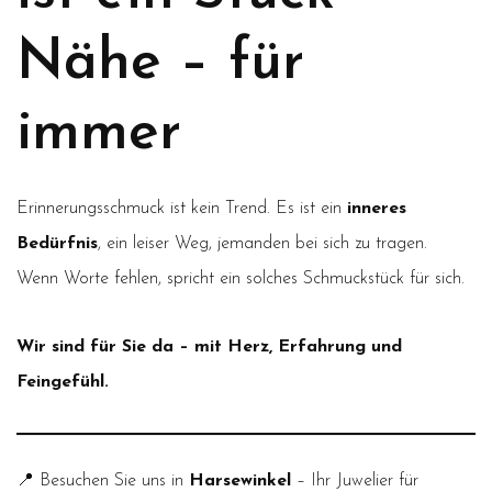
Nähe – für
immer
Erinnerungsschmuck ist kein Trend. Es ist ein
inneres
Bedürfnis
, ein leiser Weg, jemanden bei sich zu tragen.
Wenn Worte fehlen, spricht ein solches Schmuckstück für sich.
Wir sind für Sie da – mit Herz, Erfahrung und
Feingefühl.
📍 Besuchen Sie uns in
Harsewinkel
– Ihr Juwelier für