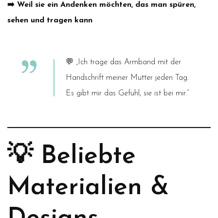
➡️ Weil sie ein Andenken möchten, das man spüren,
sehen und tragen kann
💬
„Ich trage das Armband mit der
Handschrift meiner Mutter jeden Tag.
Es gibt mir das Gefühl, sie ist bei mir.“
💡 Beliebte
Materialien &