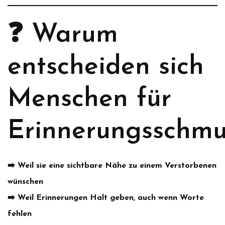
❓ Warum
entscheiden sich
Menschen für
Erinnerungsschmu
➡️ Weil sie eine sichtbare Nähe zu einem Verstorbenen
wünschen
➡️ Weil Erinnerungen Halt geben, auch wenn Worte
fehlen