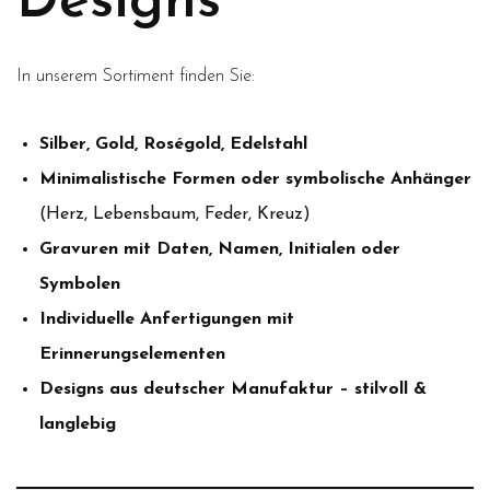
Designs
In unserem Sortiment finden Sie:
Silber, Gold, Roségold, Edelstahl
Minimalistische Formen oder symbolische Anhänger
(Herz, Lebensbaum, Feder, Kreuz)
Gravuren mit Daten, Namen, Initialen oder
Symbolen
Individuelle Anfertigungen mit
Erinnerungselementen
Designs aus deutscher Manufaktur – stilvoll &
langlebig