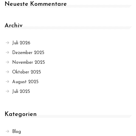
Neueste Kommentare
Archiv
Juli 2026
Dezember 2025
November 2025
Oktober 2025
August 2025
Juli 2025
Kategorien
Blog