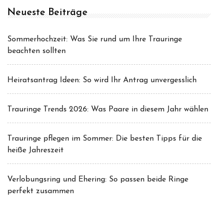
Neueste Beiträge
Sommerhochzeit: Was Sie rund um Ihre Trauringe
beachten sollten
Heiratsantrag Ideen: So wird Ihr Antrag unvergesslich
Trauringe Trends 2026: Was Paare in diesem Jahr wählen
Trauringe pflegen im Sommer: Die besten Tipps für die
heiße Jahreszeit
Verlobungsring und Ehering: So passen beide Ringe
perfekt zusammen