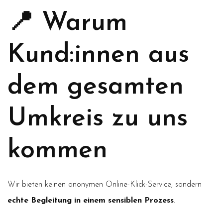
📍 Warum
Kund:innen aus
dem gesamten
Umkreis zu uns
kommen
Wir bieten keinen anonymen Online-Klick-Service, sondern
echte Begleitung in einem sensiblen Prozess
.