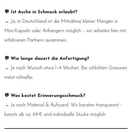
💬 Ist Asche in Schmuck erlaubt?
→ Ja, in Deutschland ist die Mitnahme kleiner Mengen in
Mini-Kapseln oder Anhängern möglich – wir arbeiten hier mit
erfahrenen Partnern zusammen.
💬 Wie lange dauert die Anfertigung?
→ Je nach Wunsch etwa 1–4 Wochen. Bei schlichten Gravuren
meist schneller.
💬 Was kostet Erinnerungsschmuck?
→ Je nach Material & Aufwand. Wir beraten transparent –
bereits ab ca. 69 € sind individuelle Stücke möglich.