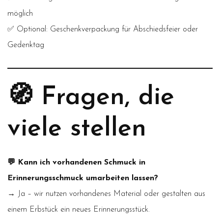
möglich
✅ Optional: Geschenkverpackung für Abschiedsfeier oder
Gedenktag
🧭 Fragen, die
viele stellen
💬 Kann ich vorhandenen Schmuck in
Erinnerungsschmuck umarbeiten lassen?
→ Ja – wir nutzen vorhandenes Material oder gestalten aus
einem Erbstück ein neues Erinnerungsstück.