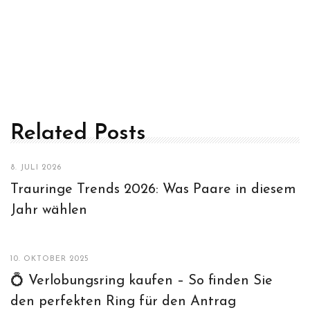
Related Posts
8. JULI 2026
Trauringe Trends 2026: Was Paare in diesem
Jahr wählen
10. OKTOBER 2025
💍 Verlobungsring kaufen – So finden Sie
den perfekten Ring für den Antrag