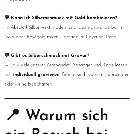
💬 Kann ich Silberschmuck mit Gold kombinieren?
→ Absolut! Silber wirkt modern und lässt sich wunderbar mit
Gold oder Roségold mixen – gerade im Layering-Trend.
💬 Gibt es Silberschmuck mit Gravur?
→ Ja – viele unserer Armbänder, Anhänger und Ringe lassen
sich
individuell gravieren
. Beliebt sind Namen, Koordinaten
oder kleine Botschaften.
📍 Warum sich