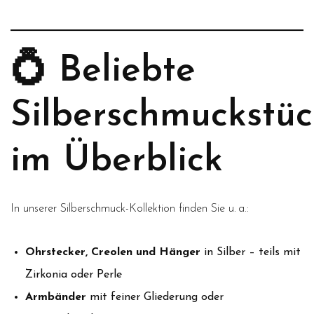
💍 Beliebte
Silberschmuckstü
im Überblick
In unserer Silberschmuck-Kollektion finden Sie u. a.:
Ohrstecker, Creolen und Hänger
in Silber – teils mit
Zirkonia oder Perle
Armbänder
mit feiner Gliederung oder