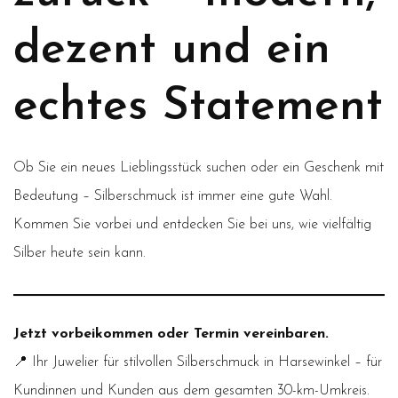
dezent und ein
echtes Statement
Ob Sie ein neues Lieblingsstück suchen oder ein Geschenk mit
Bedeutung – Silberschmuck ist immer eine gute Wahl.
Kommen Sie vorbei und entdecken Sie bei uns, wie vielfältig
Silber heute sein kann.
Jetzt vorbeikommen oder Termin vereinbaren.
📍 Ihr Juwelier für stilvollen Silberschmuck in Harsewinkel – für
Kundinnen und Kunden aus dem gesamten 30-km-Umkreis.