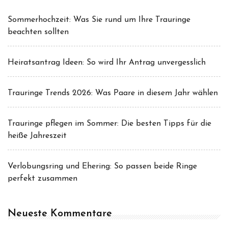
Sommerhochzeit: Was Sie rund um Ihre Trauringe
beachten sollten
Heiratsantrag Ideen: So wird Ihr Antrag unvergesslich
Trauringe Trends 2026: Was Paare in diesem Jahr wählen
Trauringe pflegen im Sommer: Die besten Tipps für die
heiße Jahreszeit
Verlobungsring und Ehering: So passen beide Ringe
perfekt zusammen
Neueste Kommentare