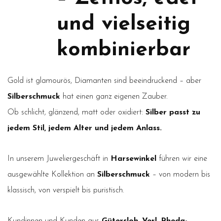
und vielseitig
kombinierbar
Gold ist glamourös, Diamanten sind beeindruckend – aber
Silberschmuck
hat einen ganz eigenen Zauber.
Ob schlicht, glänzend, matt oder oxidiert:
Silber passt zu
jedem Stil, jedem Alter und jedem Anlass.
In unserem Juweliergeschäft in
Harsewinkel
führen wir eine
ausgewählte Kollektion an
Silberschmuck
– von modern bis
klassisch, von verspielt bis puristisch.