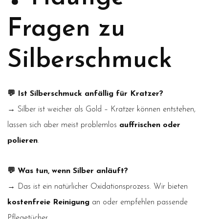
Fragen zu
Silberschmuck
💬 Ist Silberschmuck anfällig für Kratzer?
→ Silber ist weicher als Gold – Kratzer können entstehen,
lassen sich aber meist problemlos
auffrischen oder
polieren
.
💬 Was tun, wenn Silber anläuft?
→ Das ist ein natürlicher Oxidationsprozess. Wir bieten
kostenfreie Reinigung
an oder empfehlen passende
Pflegetücher.