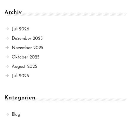
Archiv
Juli 2026
Dezember 2025
November 2025
Oktober 2025
August 2025
Juli 2025
Kategorien
Blog