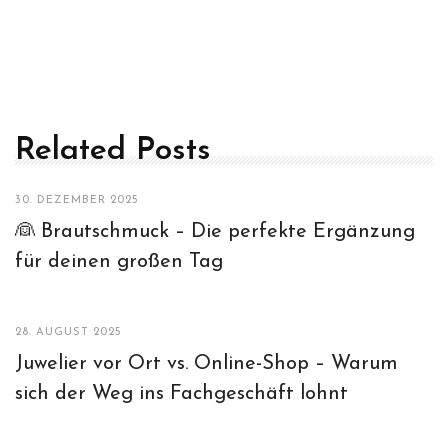
Related Posts
30. DEZEMBER 2025
👰 Brautschmuck – Die perfekte Ergänzung
für deinen großen Tag
28. AUGUST 2025
Juwelier vor Ort vs. Online-Shop – Warum
sich der Weg ins Fachgeschäft lohnt