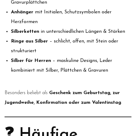
Gravurplättchen
Anhänger
mit Initialen, Schutzsymbolen oder
Herzformen
Silberketten
in unterschiedlichen Längen & Stärken
Ringe aus Silber
– schlicht, offen, mit Stein oder
strukturiert
Silber für Herren
– maskuline Designs, Leder
kombiniert mit Silber, Plättchen & Gravuren
Besonders beliebt als
Geschenk zum Geburtstag, zur
Jugendweihe, Konfirmation oder zum Valentinstag
.
❓ Häufige