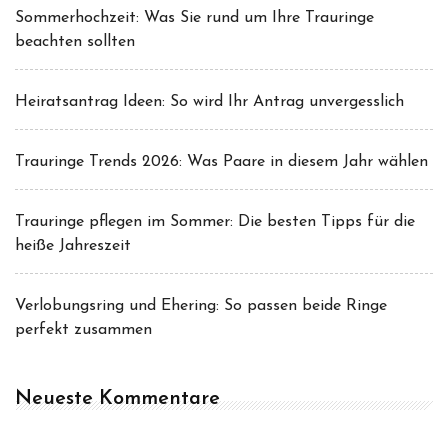
Sommerhochzeit: Was Sie rund um Ihre Trauringe
beachten sollten
Heiratsantrag Ideen: So wird Ihr Antrag unvergesslich
Trauringe Trends 2026: Was Paare in diesem Jahr wählen
Trauringe pflegen im Sommer: Die besten Tipps für die
heiße Jahreszeit
Verlobungsring und Ehering: So passen beide Ringe
perfekt zusammen
Neueste Kommentare