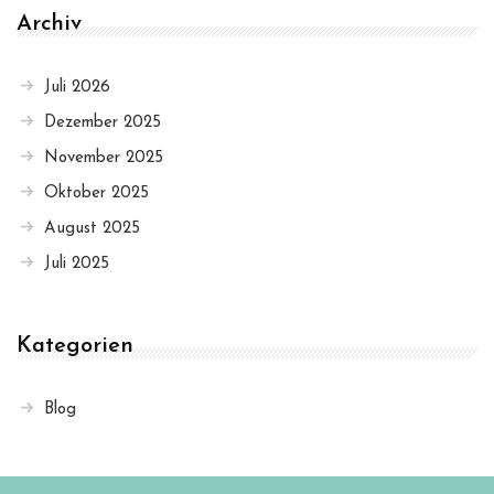
Archiv
Juli 2026
Dezember 2025
November 2025
Oktober 2025
August 2025
Juli 2025
Kategorien
Blog