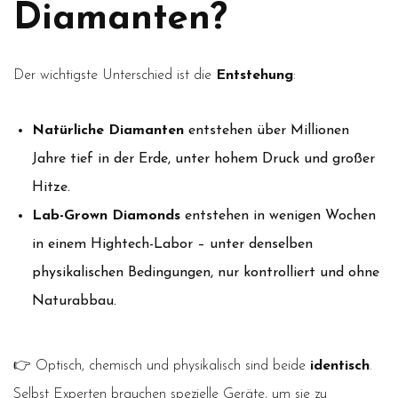
Diamanten?
Der wichtigste Unterschied ist die
Entstehung
:
Natürliche Diamanten
entstehen über Millionen
Jahre tief in der Erde, unter hohem Druck und großer
Hitze.
Lab-Grown Diamonds
entstehen in wenigen Wochen
in einem Hightech-Labor – unter denselben
physikalischen Bedingungen, nur kontrolliert und ohne
Naturabbau.
👉 Optisch, chemisch und physikalisch sind beide
identisch
.
Selbst Experten brauchen spezielle Geräte, um sie zu