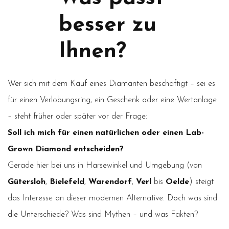
besser zu
Ihnen?
Wer sich mit dem Kauf eines Diamanten beschäftigt – sei es
für einen Verlobungsring, ein Geschenk oder eine Wertanlage
– steht früher oder später vor der Frage:
Soll ich mich für einen natürlichen oder einen Lab-
Grown Diamond entscheiden?
Gerade hier bei uns in Harsewinkel und Umgebung (von
Gütersloh
,
Bielefeld
,
Warendorf
,
Verl
bis
Oelde
) steigt
das Interesse an dieser modernen Alternative. Doch was sind
die Unterschiede? Was sind Mythen – und was Fakten?