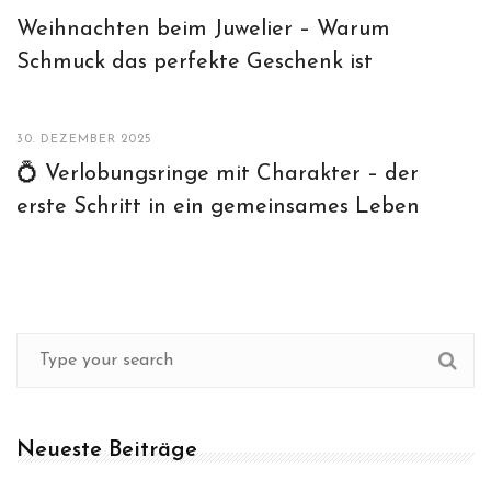
Weihnachten beim Juwelier – Warum
Schmuck das perfekte Geschenk ist
30. DEZEMBER 2025
💍 Verlobungsringe mit Charakter – der
erste Schritt in ein gemeinsames Leben
Neueste Beiträge