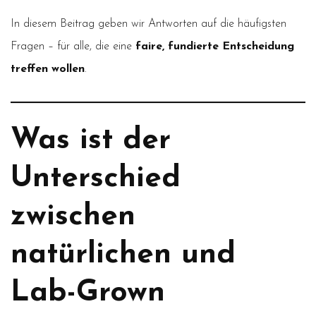
In diesem Beitrag geben wir Antworten auf die häufigsten
Fragen – für alle, die eine
faire, fundierte Entscheidung
treffen wollen
.
Was ist der
Unterschied
zwischen
natürlichen und
Lab-Grown