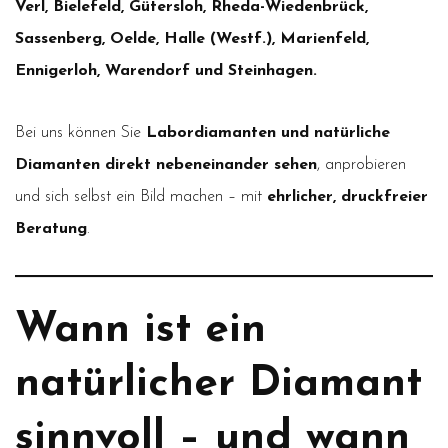
Verl, Bielefeld, Gütersloh, Rheda-Wiedenbrück,
Sassenberg, Oelde, Halle (Westf.), Marienfeld,
Ennigerloh, Warendorf und Steinhagen.
Bei uns können Sie
Labordiamanten und natürliche
Diamanten direkt nebeneinander sehen
, anprobieren
und sich selbst ein Bild machen – mit
ehrlicher, druckfreier
Beratung
.
Wann ist ein
natürlicher Diamant
sinnvoll – und wann