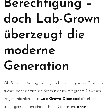
Berechtigung –
doch Lab-Grown
überzeugt die
moderne
Generation
Ob Sie einen Antrag planen, ein bedeutungsvolles Geschenk
suchen oder einfach ein Schmuckstück mit gutem Gewissen
tragen möchten – ein
Lab-Grown Diamond
bietet Ihnen
alle Eigenschaften eines echten Diamanten,
ohne