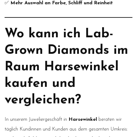
✅
Mehr Auswahl an Farbe, Schliff und Reinheit
Wo kann ich Lab-
Grown Diamonds im
Raum Harsewinkel
kaufen und
vergleichen?
In unserem Juweliergeschäft in
Harsewinkel
beraten wir
täglich Kundinnen und Kunden aus dem gesamten Umkreis: