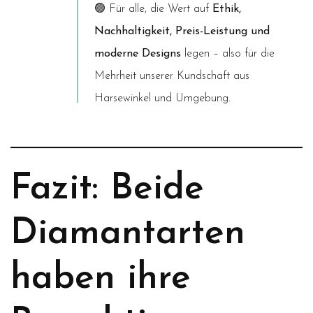
🟢 Für alle, die Wert auf
Ethik,
Nachhaltigkeit, Preis-Leistung und
moderne Designs
legen – also für die
Mehrheit unserer Kundschaft aus
Harsewinkel und Umgebung.
Fazit: Beide
Diamantarten
haben ihre