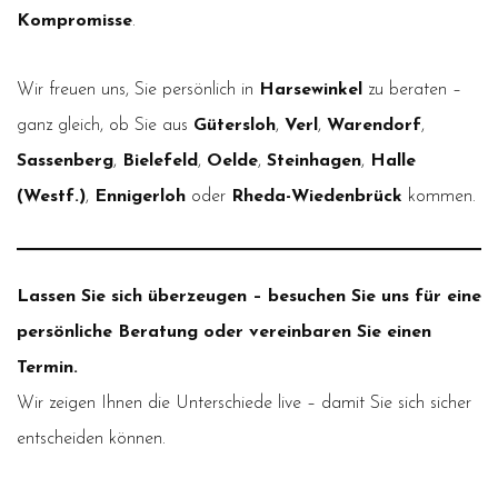
Kompromisse
.
Wir freuen uns, Sie persönlich in
Harsewinkel
zu beraten –
ganz gleich, ob Sie aus
Gütersloh
,
Verl
,
Warendorf
,
Sassenberg
,
Bielefeld
,
Oelde
,
Steinhagen
,
Halle
(Westf.)
,
Ennigerloh
oder
Rheda-Wiedenbrück
kommen.
Lassen Sie sich überzeugen – besuchen Sie uns für eine
persönliche Beratung oder vereinbaren Sie einen
Termin.
Wir zeigen Ihnen die Unterschiede live – damit Sie sich sicher
entscheiden können.