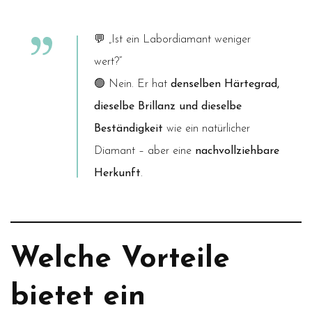
💬
„Ist ein Labordiamant weniger
wert?“
🟢 Nein. Er hat
denselben Härtegrad,
dieselbe Brillanz und dieselbe
Beständigkeit
wie ein natürlicher
Diamant – aber eine
nachvollziehbare
Herkunft
.
Welche Vorteile
bietet ein