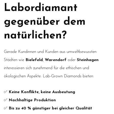
Labordiamant
gegenüber dem
natürlichen?
Gerade Kundinnen und Kunden aus umweltbewussten
Städten wie
Bielefeld
,
Warendorf
oder
Steinhagen
interessieren sich zunehmend für die ethischen und
ökologischen Aspekte. Lab-Grown Diamonds bieten:
✅
Keine Konflikte, keine Ausbeutung
✅
Nachhaltige Produktion
✅
Bis zu 40 % günstiger bei gleicher Qualität