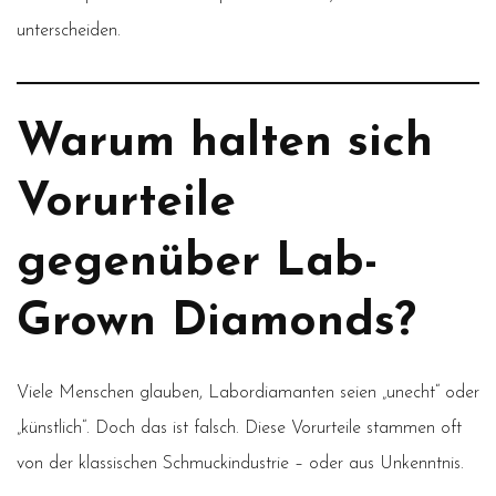
unterscheiden.
Warum halten sich
Vorurteile
gegenüber Lab-
Grown Diamonds?
Viele Menschen glauben, Labordiamanten seien „unecht“ oder
„künstlich“. Doch das ist falsch. Diese Vorurteile stammen oft
von der klassischen Schmuckindustrie – oder aus Unkenntnis.