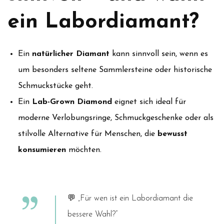
ein Labordiamant?
Ein
natürlicher Diamant
kann sinnvoll sein, wenn es
um besonders seltene Sammlersteine oder historische
Schmuckstücke geht.
Ein
Lab-Grown Diamond
eignet sich ideal für
moderne Verlobungsringe, Schmuckgeschenke oder als
stilvolle Alternative für Menschen, die
bewusst
konsumieren
möchten.
💬
„Für wen ist ein Labordiamant die
bessere Wahl?“